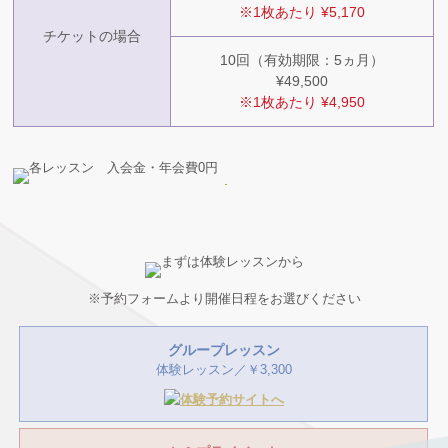
※1枚あたり ¥5,170
チケットの場合
10回（有効期限：5ヵ月）
¥49,500
※1枚あたり ¥4,950
※予約フォームより開催日程をお選びください
グループレッスン
体験レッスン／￥3,300