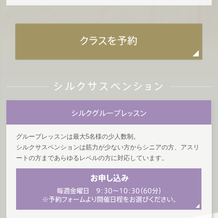
グループレッスンは最大5名様の少人数制。
シルクサスペンションは筋力が少ない方からシニアの方、アスリ
ートの方まであらゆるレベルの方に対応しています。