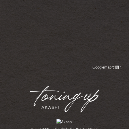
Googlemapで開く