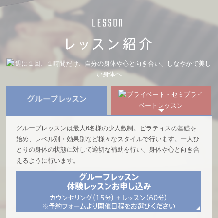
◆
体力が付き外出が楽しみになった
グループレッスンは最大6名様の少人数制。ピラティスの基礎を
始め、レベル別・効果別など様々なスタイルで行います。一人ひ
とりの身体の状態に対して適切な補助を行い、身体や心と向き合
えるように行います。