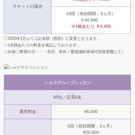
チケットの場合
10回（有効期限：5ヵ月）
￥44,000
※1枚あたり ￥4,400
◇2025年1月より上記金額（税別）に変更となります。
◇1名様あたりの料金を表記しております。
◇出張ご希望の方・・・市内、市外／要相談
（駐車場代別途実費にて）
60分／定員5名
通常料金
¥5,500
5回（有効期限：3ヵ月）
¥25,850