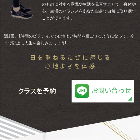
のものに対する意識や生活を見直すことで、身体や
心、生活のバランスをあなた自身で自然に取り戻す
ことができます。
週1回、1時間のピラティスで心地よい時間を過ごせるようになって、今
まで以上に人生を楽しみましょう!